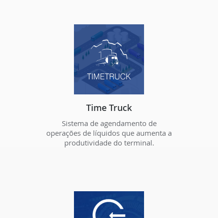
Time Truck
Sistema de agendamento de
operações de líquidos que aumenta a
produtividade do terminal.