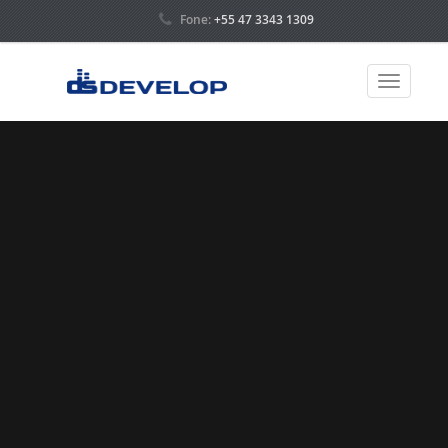
Fone:
+55 47 3343 1309