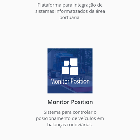
Plataforma para integração de
sistemas informatizados da área
portuária.
Monitor Position
Sistema para controlar o
posicionamento de veículos em
balanças rodoviárias.