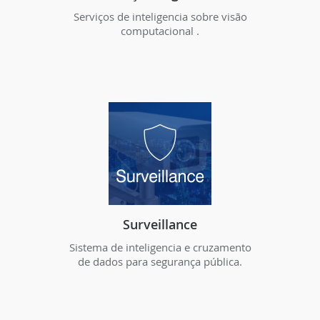
Serviços de inteligencia sobre visão
computacional .
Surveillance
Sistema de inteligencia e cruzamento
de dados para segurança pública.