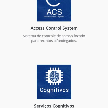
Access Control System
Sistema de controle de acesso focado
para recintos alfandegados.
Serviços Cognitivos