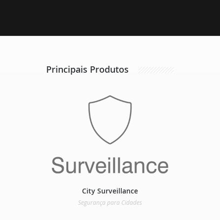
Principais Produtos
City Surveillance
Segurança para Cidades