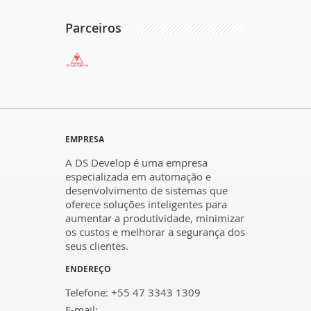
Parceiros
EMPRESA
A DS Develop é uma empresa
especializada em automação e
desenvolvimento de sistemas que
oferece soluções inteligentes para
aumentar a produtividade, minimizar
os custos e melhorar a segurança dos
seus clientes.
ENDEREÇO
Telefone: +55 47 3343 1309
E-mail: