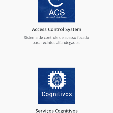
Access Control System
Sistema de controle de acesso focado
para recintos alfandegados.
Serviços Cognitivos