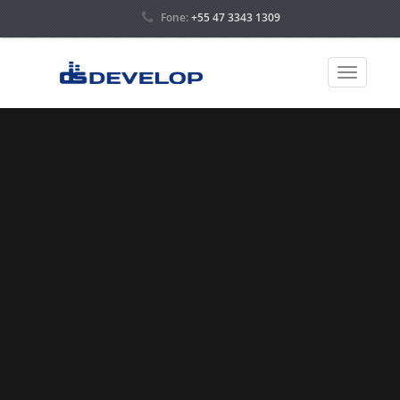
Fone:
+55 47 3343 1309