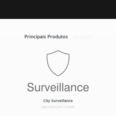
Principais Produtos
City Surveillance
Segurança para Cidades