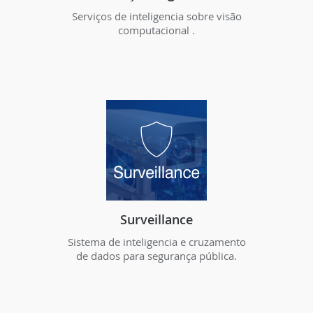
Serviços de inteligencia sobre visão
computacional .
Surveillance
Sistema de inteligencia e cruzamento
de dados para segurança pública.