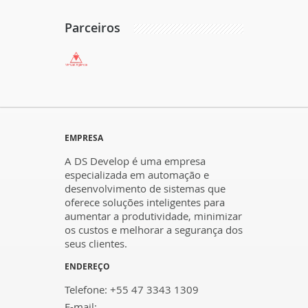
Parceiros
EMPRESA
A DS Develop é uma empresa
especializada em automação e
desenvolvimento de sistemas que
oferece soluções inteligentes para
aumentar a produtividade, minimizar
os custos e melhorar a segurança dos
seus clientes.
ENDEREÇO
Telefone: +55 47 3343 1309
E-mail: