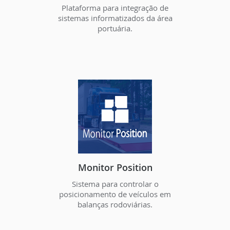
Plataforma para integração de
sistemas informatizados da área
portuária.
Monitor Position
Sistema para controlar o
posicionamento de veículos em
balanças rodoviárias.