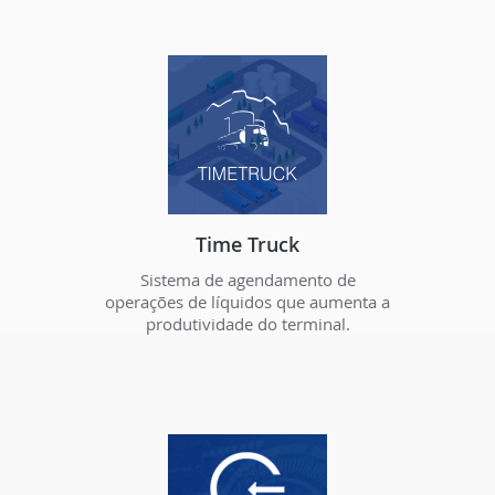
Time Truck
Sistema de agendamento de
operações de líquidos que aumenta a
produtividade do terminal.