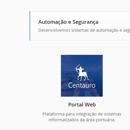
Automação e Segurança
Desenvolvemos sistemas de automação e segur
Portal Web
Plataforma para integração de sistemas
informatizados da área portuária.