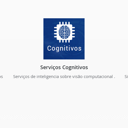
Serviços Cognitivos
os
Serviços de inteligencia sobre visão computacional .
S