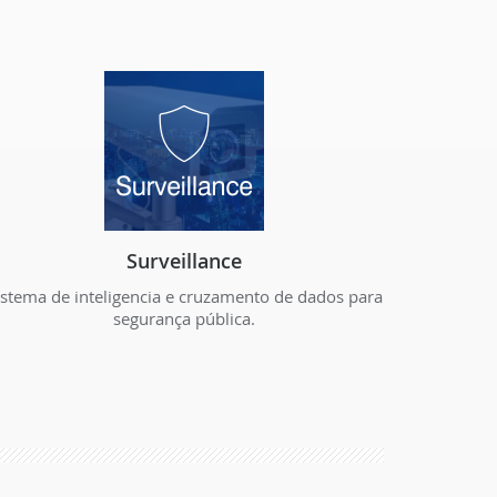
Surveillance
istema de inteligencia e cruzamento de dados para
segurança pública.