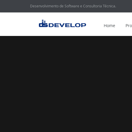
Desenvolvimento de Software e Consultoria Técnica.
Home
Pr