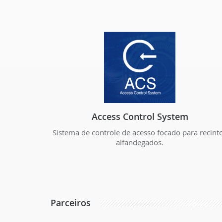
Access Control System
Sistema de controle de acesso focado para recint
alfandegados.
Parceiros