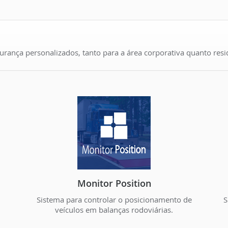
ança personalizados, tanto para a área corporativa quanto resid
Monitor Position
Sistema para controlar o posicionamento de
S
veículos em balanças rodoviárias.