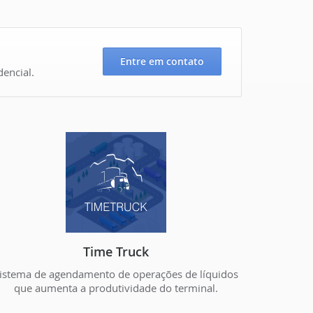
Entre em contato
encial.
Time Truck
istema de agendamento de operações de líquidos
que aumenta a produtividade do terminal.