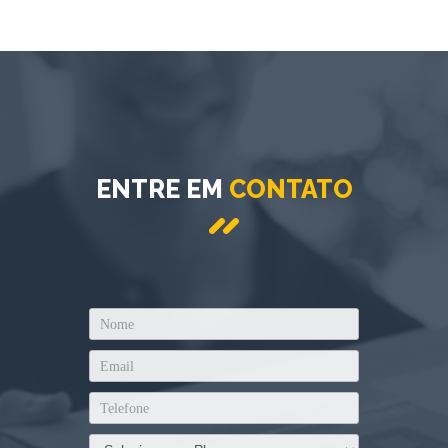
ENTRE EM
CONTATO
Rastreio
Premium