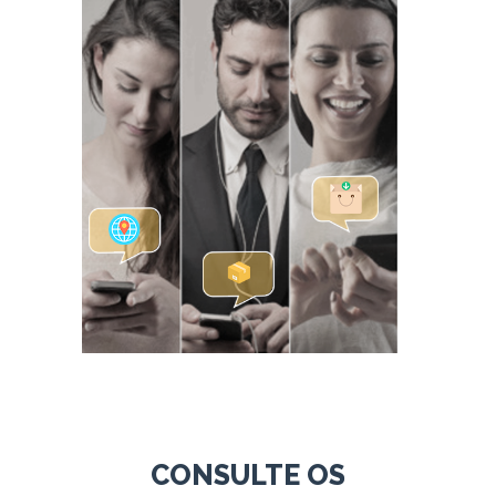
CONSULTE OS