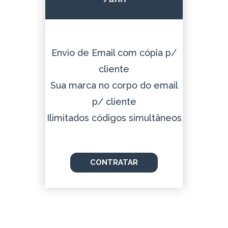
/Ano
Envio de Email com cópia p/
cliente
Sua marca no corpo do email
p/ cliente
Ilimitados códigos simultâneos
CONTRATAR