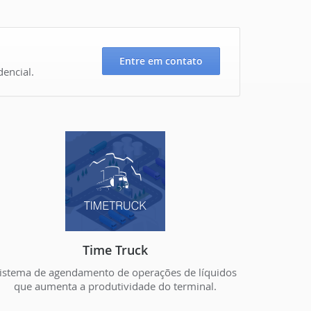
Entre em contato
encial.
Time Truck
istema de agendamento de operações de líquidos
que aumenta a produtividade do terminal.