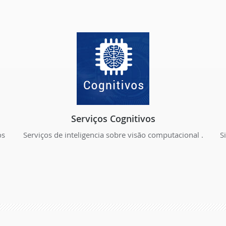
Serviços Cognitivos
os
Serviços de inteligencia sobre visão computacional .
S