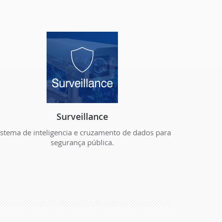
Surveillance
istema de inteligencia e cruzamento de dados para
segurança pública.