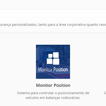
ança personalizados, tanto para a área corporativa quanto resid
Monitor Position
Sistema para controlar o posicionamento de
S
veículos em balanças rodoviárias.