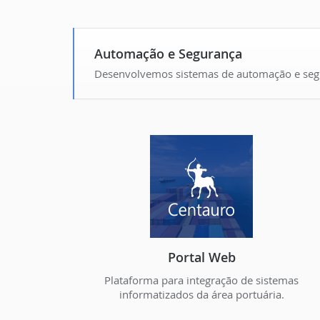
Automação e Segurança
Desenvolvemos sistemas de automação e segur
Portal Web
Plataforma para integração de sistemas
informatizados da área portuária.