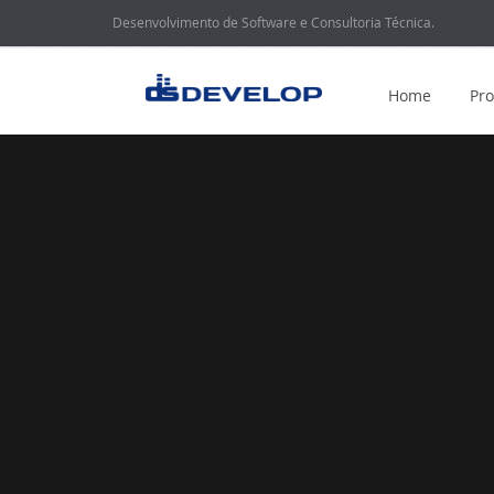
Desenvolvimento de Software e Consultoria Técnica.
Home
Pr