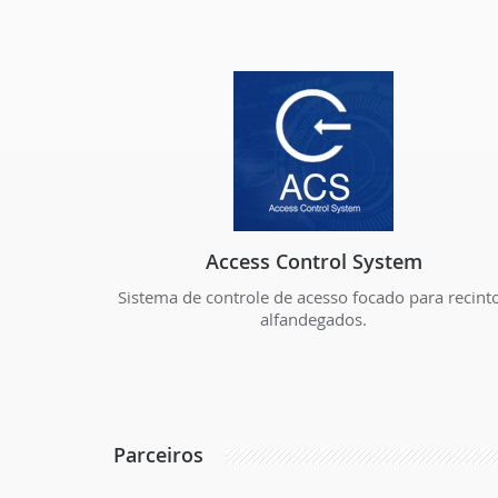
Access Control System
Sistema de controle de acesso focado para recint
alfandegados.
Parceiros