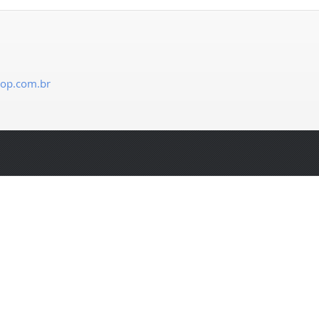
lop.com.br